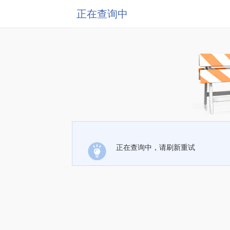
正在查询中
正在查询中，请刷新重试