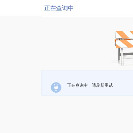
正在查询中
正在查询中，请刷新重试