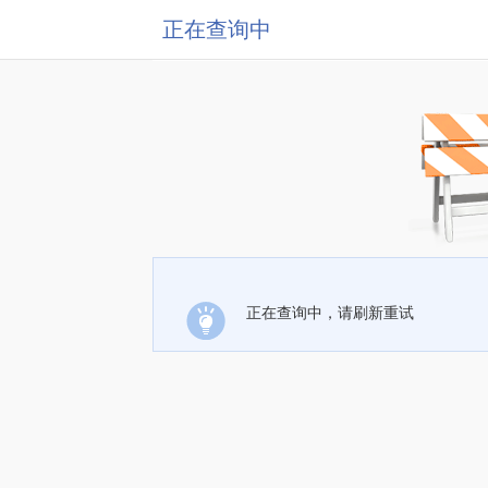
正在查询中
正在查询中，请刷新重试