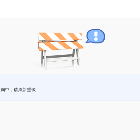
查询中，请刷新重试