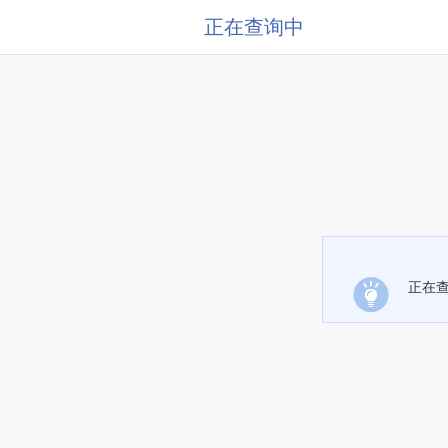
正在查询中
正在